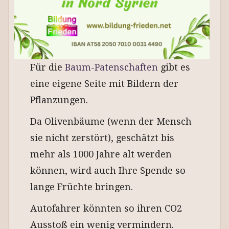
Für die
Baum-Patenschaften
gibt es
eine eigene Seite mit Bildern der
Pflanzungen.
Da Olivenbäume (wenn der Mensch
sie nicht zerstört), geschätzt bis
mehr als 1000 Jahre alt werden
können, wird auch Ihre Spende so
lange Früchte bringen.
Autofahrer könnten so ihren CO2
Ausstoß ein wenig vermindern.