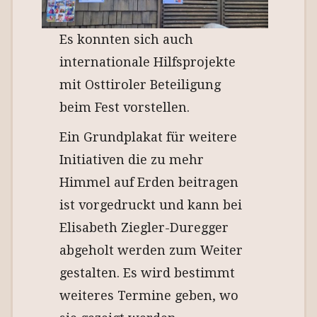
Es konnten sich auch
internationale Hilfsprojekte
mit Osttiroler Beteiligung
beim Fest vorstellen.
Ein Grundplakat für weitere
Initiativen die zu mehr
Himmel auf Erden beitragen
ist vorgedruckt und kann bei
Elisabeth Ziegler-Duregger
abgeholt werden zum Weiter
gestalten. Es wird bestimmt
weiteres Termine geben, wo