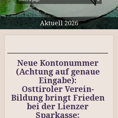
Aktuell 2026
Neue Kontonummer
(Achtung auf genaue
Eingabe):
Osttiroler Verein-
Bildung bringt Frieden
bei der Lienzer
Sparkasse: