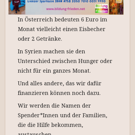
In Österreich bedeuten 6 Euro im
Monat vielleicht einen Eisbecher
oder 2 Getränke.
In Syrien machen sie den
Unterschied zwischen Hunger oder
nicht für ein ganzes Monat.
Und alles andere, das wir dafür
finanzieren können noch dazu.
Wir werden die Namen der
Spender*Innen und der Familien,
die die Hilfe bekommen,
austauschen.