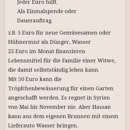
Jeder Euro hilft.
Als Einmalspende oder
Dauerauftrag.
z.B. 5 Euro für neue Gemüsesamen oder
Hühnermist als Dünger, Wasser
25 Euro im Monat finanzieren
Lebensmittel für die Familie einer Witwe,
die damit selbstständig leben kann.
Mit 50 Euro kann die
Tröpfchenbewässerung für einen Garten
angeschafft werden. Es regnet in Syrien
von Mai bis November nie. Aber Hassan
kann aus dem eigenen Brunnen mit einem
Lieferauto Wasser bringen.