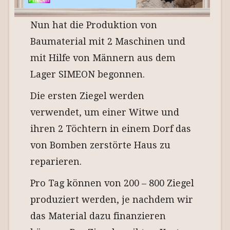
Nun hat die Produktion von
Baumaterial mit 2 Maschinen und
mit Hilfe von Männern aus dem
Lager SIMEON begonnen.
Die ersten Ziegel werden
verwendet, um einer Witwe und
ihren 2 Töchtern in einem Dorf das
von Bomben zerstörte Haus zu
reparieren.
Pro Tag können von 200 – 800 Ziegel
produziert werden, je nachdem wir
das Material dazu finanzieren