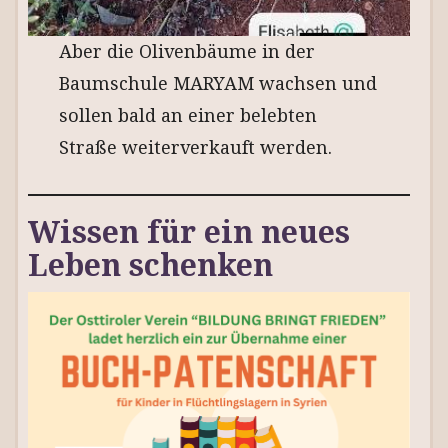
Aber die Olivenbäume in der
Baumschule MARYAM wachsen und
sollen bald an einer belebten
Straße weiterverkauft werden.
Wissen für ein neues
Leben schenken