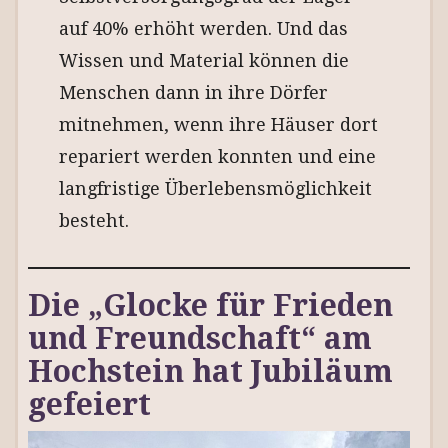
auf 40% erhöht werden. Und das
Wissen und Material können die
Menschen dann in ihre Dörfer
mitnehmen, wenn ihre Häuser dort
repariert werden konnten und eine
langfristige Überlebensmöglichkeit
besteht.
Die „Glocke für Frieden
und Freundschaft“ am
Hochstein hat Jubiläum
gefeiert