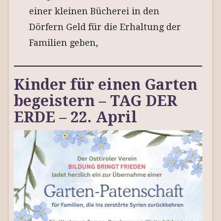
einer kleinen Bücherei in den
Dörfern Geld für die Erhaltung der
Familien geben,
Kinder für einen Garten
begeistern – TAG DER
ERDE – 22. April