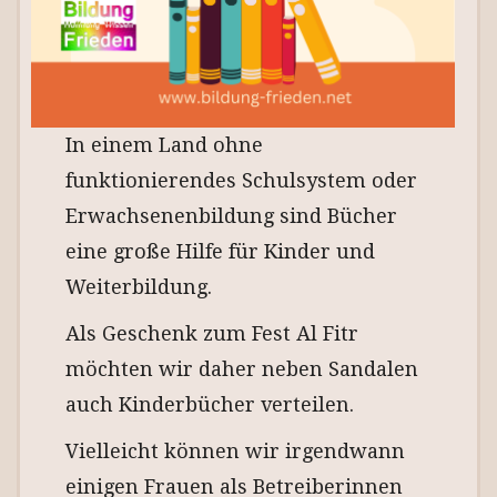
In einem Land ohne
funktionierendes Schulsystem oder
Erwachsenenbildung sind Bücher
eine große Hilfe für Kinder und
Weiterbildung.
Als Geschenk zum Fest Al Fitr
möchten wir daher neben Sandalen
auch Kinderbücher verteilen.
Vielleicht können wir irgendwann
einigen Frauen als Betreiberinnen