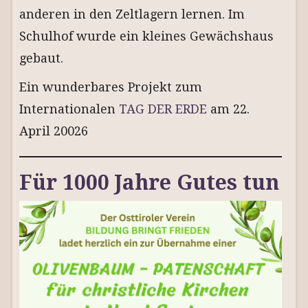
anderen in den Zeltlagern lernen. Im
Schulhof wurde ein kleines Gewächshaus
gebaut.
Ein wunderbares Projekt zum
Internationalen
TAG DER ERDE
am 22.
April 20026
Für 1000 Jahre Gutes tun