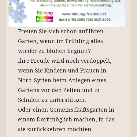
Freuen Sie sich schon auf Ihren
Garten, wenn im Frühling alles
wieder zu blühen beginnt?
Ihre Freude wird noch verdoppelt,
wenn Sie Kindern und Frauen in
Nord-Syrien beim Anlegen eines
Gartens vor den Zelten und in
Schulen zu unterstützen.
Oder einen Gemeinschaftsgarten in
einem Dorf möglich machen, in das
sie zurückkehren möchten.