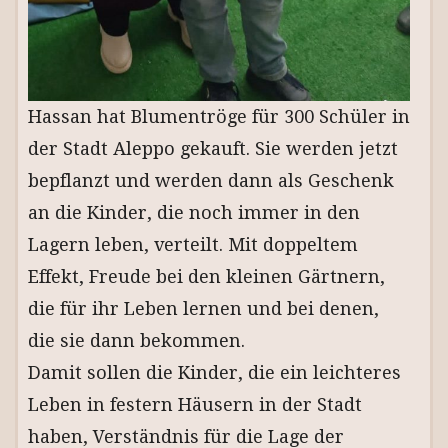
Hassan hat Blumentröge für 300 Schüler in
der Stadt Aleppo gekauft. Sie werden jetzt
bepflanzt und werden dann als Geschenk
an die Kinder, die noch immer in den
Lagern leben, verteilt. Mit doppeltem
Effekt, Freude bei den kleinen Gärtnern,
die für ihr Leben lernen und bei denen,
die sie dann bekommen.
Damit sollen die Kinder, die ein leichteres
Leben in festern Häusern in der Stadt
haben, Verständnis für die Lage der