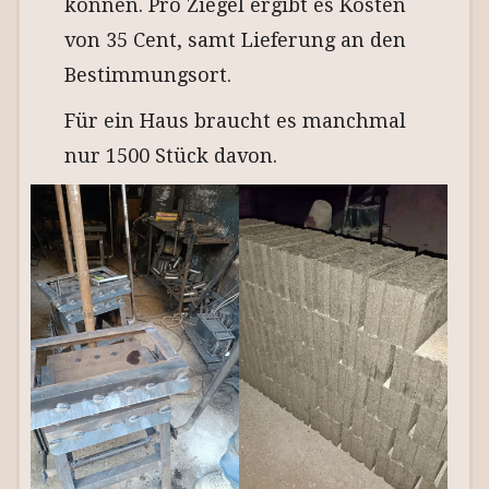
können. Pro Ziegel ergibt es Kosten
von 35 Cent, samt Lieferung an den
Bestimmungsort.
Für ein Haus braucht es manchmal
nur 1500 Stück davon.