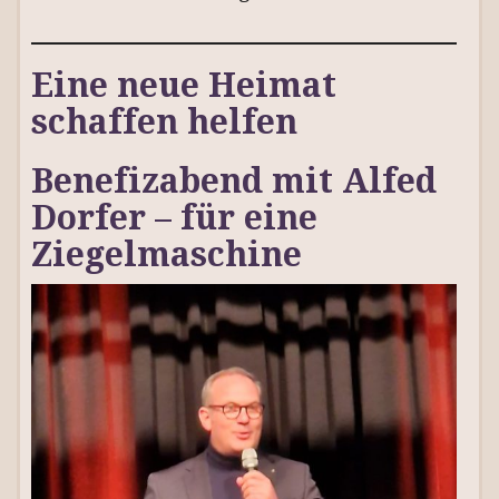
Eine neue Heimat
schaffen helfen
Benefizabend mit Alfed
Dorfer – für eine
Ziegelmaschine