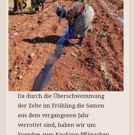
Da durch die Überschwemmung
der Zelte im Frühling die Samen
aus dem vergangenen Jahr
verrottet sind, haben wir um
Spenden zum Kauf von Pflänzchen