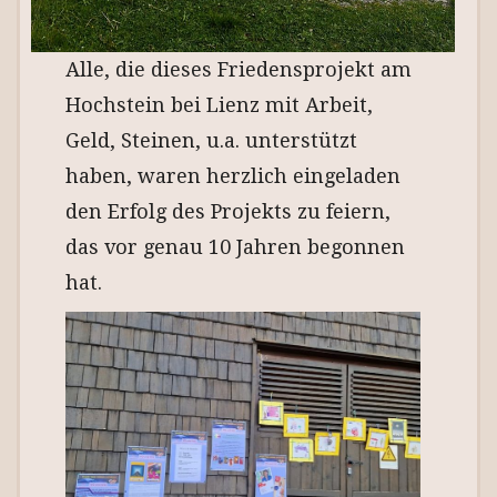
Alle, die dieses Friedensprojekt am
Hochstein bei Lienz mit Arbeit,
Geld, Steinen, u.a. unterstützt
haben, waren herzlich eingeladen
den Erfolg des Projekts zu feiern,
das vor genau 10 Jahren begonnen
hat.