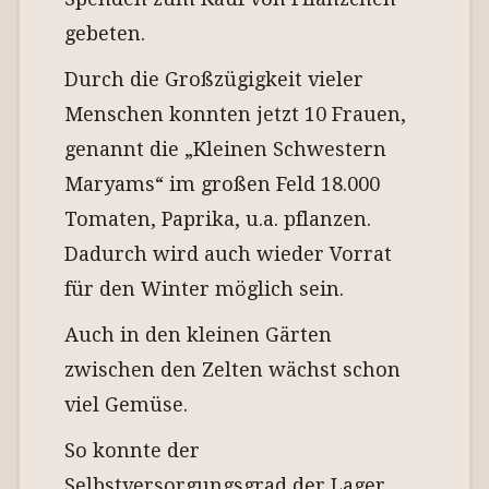
gebeten.
Durch die Großzügigkeit vieler
Menschen konnten jetzt 10 Frauen,
genannt die „Kleinen Schwestern
Maryams“ im großen Feld 18.000
Tomaten, Paprika, u.a. pflanzen.
Dadurch wird auch wieder Vorrat
für den Winter möglich sein.
Auch in den kleinen Gärten
zwischen den Zelten wächst schon
viel Gemüse.
So konnte der
Selbstversorgungsgrad der Lager