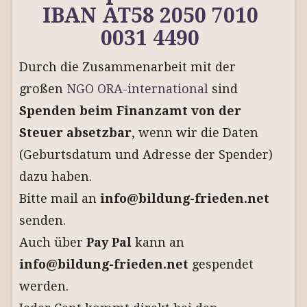
IBAN AT58 2050 7010
0031 4490
Durch die Zusammenarbeit mit der
großen
NGO ORA-international
sind
Spenden beim Finanzamt von der
Steuer absetzbar
, wenn wir die Daten
(Geburtsdatum und Adresse der Spender)
dazu haben.
Bitte mail an
info@bildung-frieden.net
senden.
Auch über
Pay Pal
kann an
info@bildung-frieden.net
gespendet
werden.