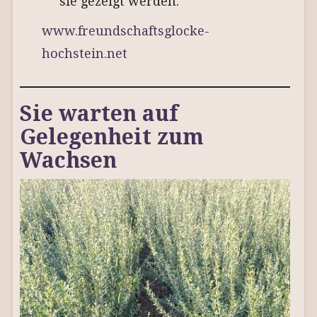
sie gezeigt werden.
www.freundschaftsglocke-
hochstein.net
Sie warten auf
Gelegenheit zum
Wachsen