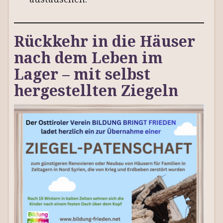
Rückkehr in die Häuser
nach dem Leben im
Lager – mit selbst
hergestellten Ziegeln