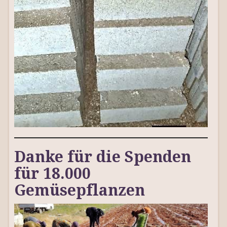
Danke für die Spenden
für 18.000
Gemüsepflanzen